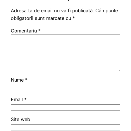
Adresa ta de email nu va fi publicată.
Câmpurile
obligatorii sunt marcate cu
*
Comentariu
*
Nume
*
Email
*
Site web