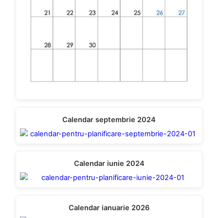
Calendar septembrie 2024
Calendar iunie 2024
Calendar ianuarie 2026