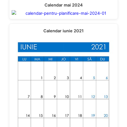
Calendar mai 2024
Calendar iunie 2021