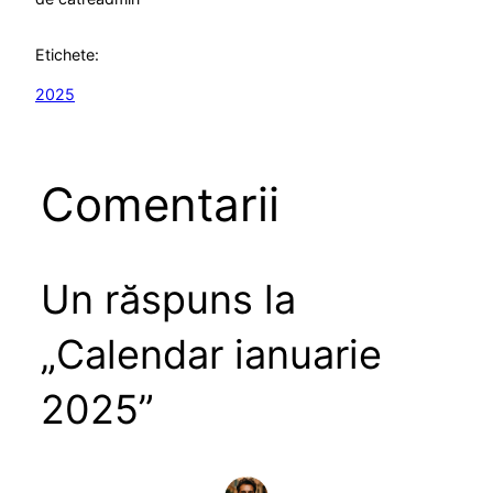
Etichete:
2025
Comentarii
Un răspuns la
„Calendar ianuarie
2025”