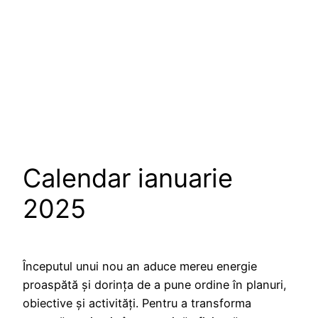
Calendar ianuarie
2025
Începutul unui nou an aduce mereu energie
proaspătă și dorința de a pune ordine în planuri,
obiective și activități. Pentru a transforma