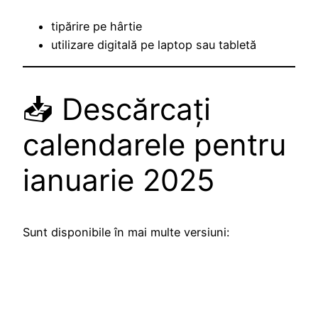
tipărire pe hârtie
utilizare digitală pe laptop sau tabletă
📥 Descărcați
calendarele pentru
ianuarie 2025
Sunt disponibile în mai multe versiuni: