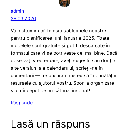
admin
29.03.2026
Vă mulțumim că folosiți șabloanele noastre
pentru planificarea lunii ianuarie 2025. Toate
modelele sunt gratuite și pot fi descărcate în
formatul care vi se potrivește cel mai bine. Dacă
observați vreo eroare, aveți sugestii sau doriți și
alte versiuni ale calendarului, scrieți-ne în
comentarii — ne bucurăm mereu să îmbunătățim
resursele cu ajutorul vostru. Spor la organizare
și un început de an cât mai inspirat!
Răspunde
Lasă un răspuns