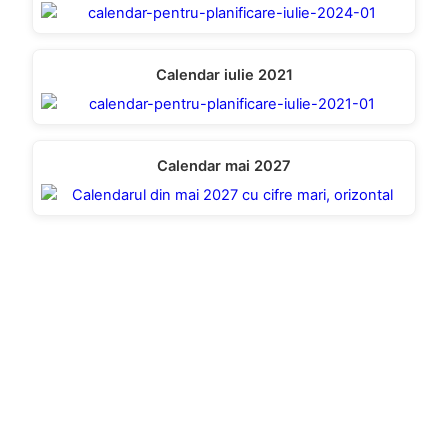
Calendar iulie 2021
Calendar mai 2027