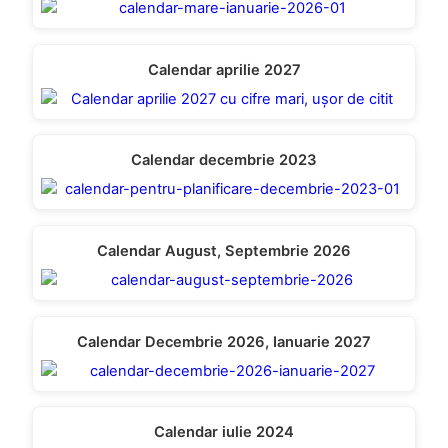
Calendar aprilie 2027
Calendar decembrie 2023
Calendar August, Septembrie 2026
Calendar Decembrie 2026, Ianuarie 2027
Calendar iulie 2024