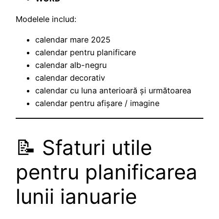
Modelele includ:
calendar mare 2025
calendar pentru planificare
calendar alb-negru
calendar decorativ
calendar cu luna anterioară și următoarea
calendar pentru afișare / imagine
📝 Sfaturi utile
pentru planificarea
lunii ianuarie