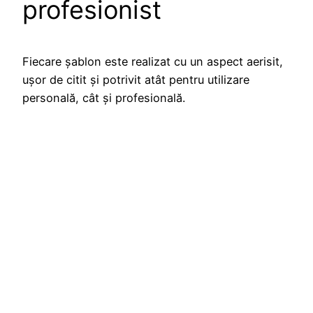
profesionist
Fiecare șablon este realizat cu un aspect aerisit,
ușor de citit și potrivit atât pentru utilizare
personală, cât și profesională.