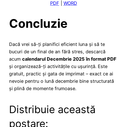
PDF
|
WORD
Concluzie
Dacă vrei să-ți planifici eficient luna și să te
bucuri de un final de an fără stres, descarcă
acum
calendarul Decembrie 2025 în format PDF
și organizează-ți activitățile cu ușurință. Este
gratuit, practic și gata de imprimat – exact ce ai
nevoie pentru o lună decembrie bine structurată
și plină de momente frumoase.
Distribuie această
postare: