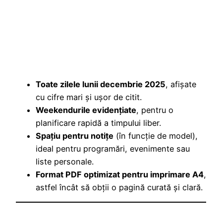
Toate zilele lunii decembrie 2025
, afișate
cu cifre mari și ușor de citit.
Weekendurile evidențiate
, pentru o
planificare rapidă a timpului liber.
Spațiu pentru notițe
(în funcție de model),
ideal pentru programări, evenimente sau
liste personale.
Format PDF optimizat pentru imprimare A4
,
astfel încât să obții o pagină curată și clară.