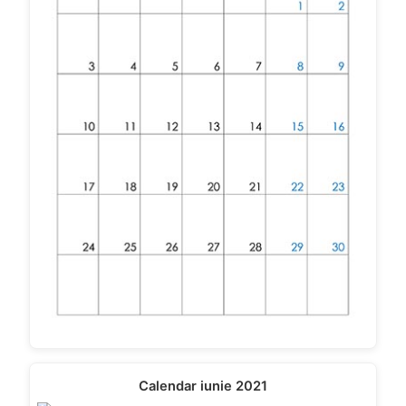
Calendar iunie 2021