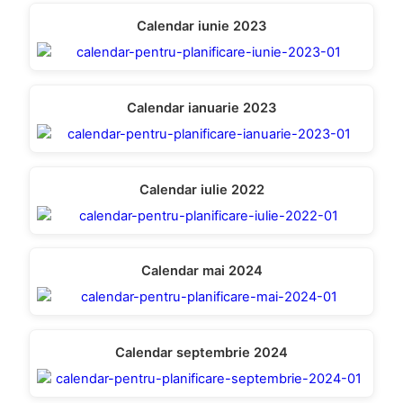
Calendar iunie 2023
Calendar ianuarie 2023
Calendar iulie 2022
Calendar mai 2024
Calendar septembrie 2024