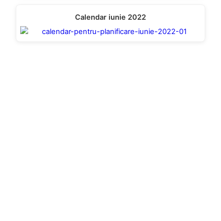
Calendar iunie 2022