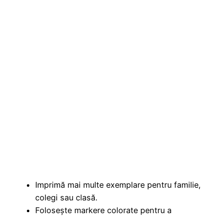
Imprimă mai multe exemplare pentru familie,
colegi sau clasă.
Folosește markere colorate pentru a