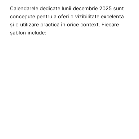
Calendarele dedicate lunii decembrie 2025 sunt
concepute pentru a oferi o vizibilitate excelentă
și o utilizare practică în orice context. Fiecare
șablon include: