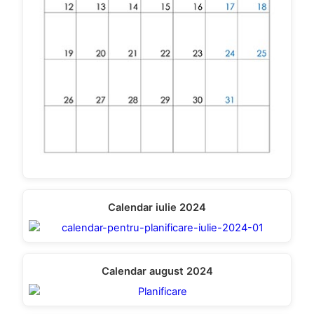
Calendar iulie 2024
Calendar august 2024