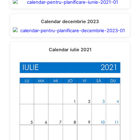
Calendar decembrie 2023
Calendar iulie 2021