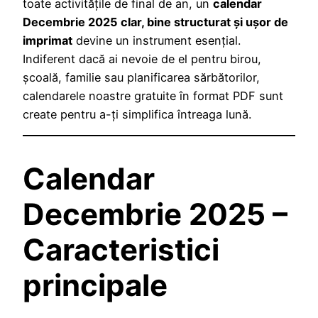
toate activitățile de final de an, un
calendar
Decembrie 2025 clar, bine structurat și ușor de
imprimat
devine un instrument esențial.
Indiferent dacă ai nevoie de el pentru birou,
școală, familie sau planificarea sărbătorilor,
calendarele noastre gratuite în format PDF sunt
create pentru a-ți simplifica întreaga lună.
Calendar
Decembrie 2025 –
Caracteristici
principale