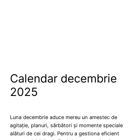
Calendar decembrie
2025
Luna decembrie aduce mereu un amestec de
agitație, planuri, sărbători și momente speciale
alături de cei dragi. Pentru a gestiona eficient