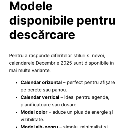
Modele
disponibile pentru
descărcare
Pentru a răspunde diferitelor stiluri și nevoi,
calendarele Decembrie 2025 sunt disponibile în
mai multe variante:
Calendar orizontal
– perfect pentru afișare
pe perete sau panou.
Calendar vertical
– ideal pentru agende,
planificatoare sau dosare.
Model color
– aduce un plus de energie și
vizibilitate.
Model alb-negru
– simplu, minimalist și