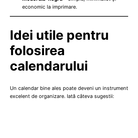
economic la imprimare.
Idei utile pentru
folosirea
calendarului
Un calendar bine ales poate deveni un instrument
excelent de organizare. Iată câteva sugestii: