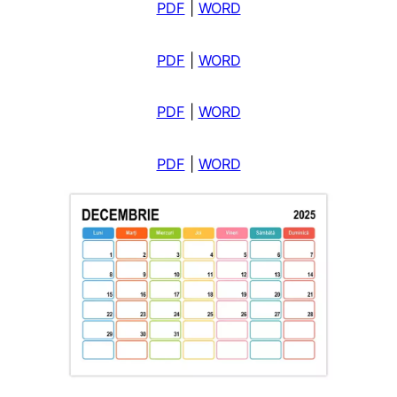
PDF
|
WORD
PDF
|
WORD
PDF
|
WORD
PDF
|
WORD