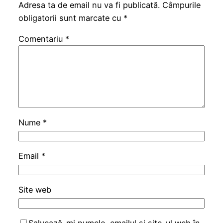
Adresa ta de email nu va fi publicată.
Câmpurile
obligatorii sunt marcate cu
*
Comentariu
*
Nume
*
Email
*
Site web