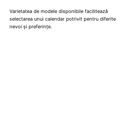
Varietatea de modele disponibile facilitează
selectarea unui calendar potrivit pentru diferite
nevoi și preferințe.