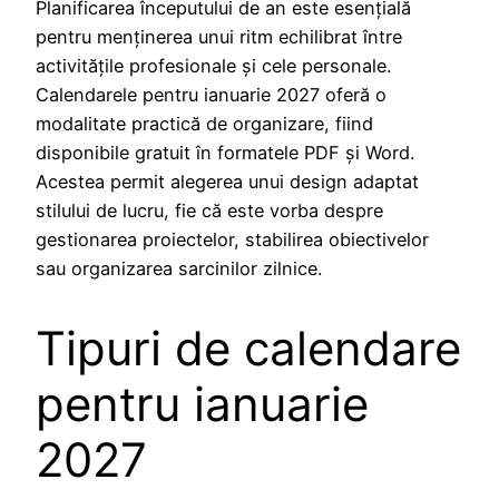
Planificarea începutului de an este esențială
pentru menținerea unui ritm echilibrat între
activitățile profesionale și cele personale.
Calendarele pentru ianuarie 2027 oferă o
modalitate practică de organizare, fiind
disponibile gratuit în formatele PDF și Word.
Acestea permit alegerea unui design adaptat
stilului de lucru, fie că este vorba despre
gestionarea proiectelor, stabilirea obiectivelor
sau organizarea sarcinilor zilnice.
Tipuri de calendare
pentru ianuarie
2027