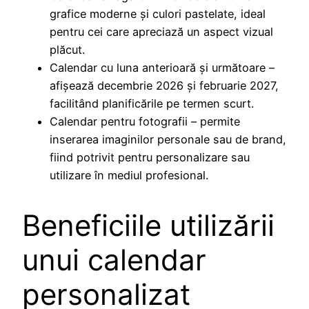
grafice moderne și culori pastelate, ideal
pentru cei care apreciază un aspect vizual
plăcut.
Calendar cu luna anterioară și următoare –
afișează decembrie 2026 și februarie 2027,
facilitând planificările pe termen scurt.
Calendar pentru fotografii – permite
inserarea imaginilor personale sau de brand,
fiind potrivit pentru personalizare sau
utilizare în mediul profesional.
Beneficiile utilizării
unui calendar
personalizat