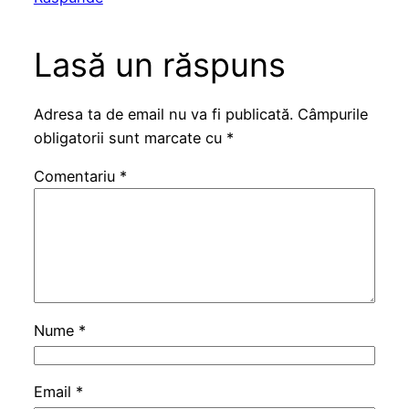
Lasă un răspuns
Adresa ta de email nu va fi publicată.
Câmpurile
obligatorii sunt marcate cu
*
Comentariu
*
Nume
*
Email
*