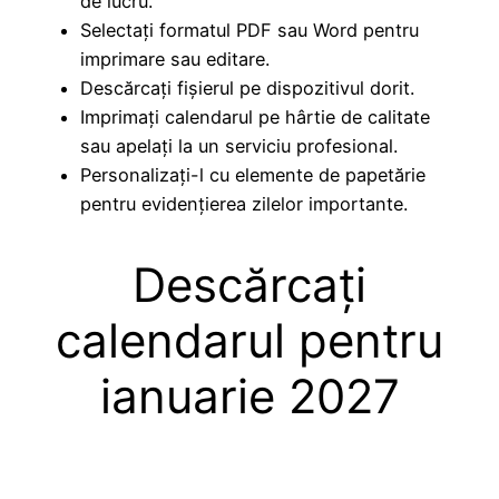
de lucru.
Selectați formatul PDF sau Word pentru
imprimare sau editare.
Descărcați fișierul pe dispozitivul dorit.
Imprimați calendarul pe hârtie de calitate
sau apelați la un serviciu profesional.
Personalizați-l cu elemente de papetărie
pentru evidențierea zilelor importante.
Descărcați
calendarul pentru
ianuarie 2027