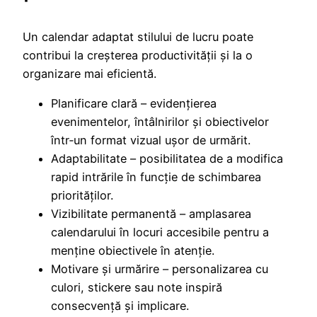
Un calendar adaptat stilului de lucru poate
contribui la creșterea productivității și la o
organizare mai eficientă.
Planificare clară – evidențierea
evenimentelor, întâlnirilor și obiectivelor
într‑un format vizual ușor de urmărit.
Adaptabilitate – posibilitatea de a modifica
rapid intrările în funcție de schimbarea
priorităților.
Vizibilitate permanentă – amplasarea
calendarului în locuri accesibile pentru a
menține obiectivele în atenție.
Motivare și urmărire – personalizarea cu
culori, stickere sau note inspiră
consecvență și implicare.