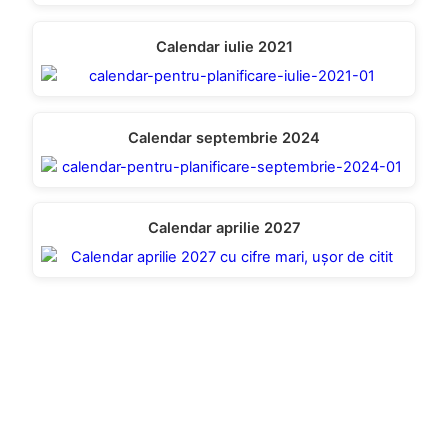
Calendar iulie 2021
Calendar septembrie 2024
Calendar aprilie 2027