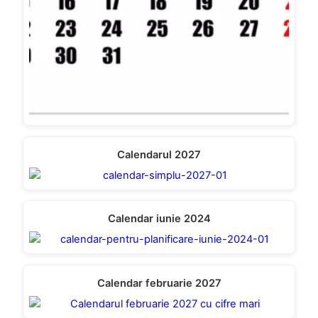
Calendarul 2027
Calendar iunie 2024
Calendar februarie 2027