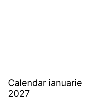
Calendar ianuarie
2027