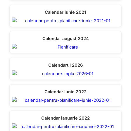
Calendar iunie 2021
Calendar august 2024
Calendarul 2026
Calendar iunie 2022
Calendar ianuarie 2022