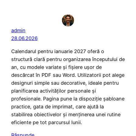
admin
28.06.2026
Calendarul pentru ianuarie 2027 oferă o
structură clară pentru organizarea începutului de
an, cu modele variate și fișiere ușor de
descărcat în PDF sau Word. Utilizatorii pot alege
designuri simple sau decorative, ideale pentru
planificarea activităților personale și
profesionale. Pagina pune la dispoziție șabloane
practice, gata de imprimat, care ajută la
stabilirea obiectivelor și menținerea unei rutine
eficiente pe tot parcursul lunii.
Răspunde