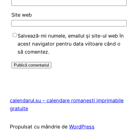
Site web
Salvează-mi numele, emailul și site-ul web în
acest navigator pentru data viitoare când o
să comentez.
calendarul.su – calendare romanesti imprimabile
gratuite
Propulsat cu mândrie de
WordPress