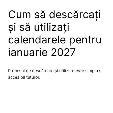
Cum să descărcați
și să utilizați
calendarele pentru
ianuarie 2027
Procesul de descărcare și utilizare este simplu și
accesibil tuturor.