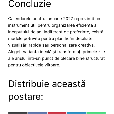
Concluzie
Calendarele pentru ianuarie 2027 reprezintă un
instrument util pentru organizarea eficientă a
începutului de an. Indiferent de preferințe, există
modele potrivite pentru planificări detaliate,
vizualizări rapide sau personalizare creativă.
Alegeți varianta ideală și transformați primele zile
ale anului într‑un punct de plecare bine structurat
pentru obiectivele viitoare.
Distribuie această
postare: