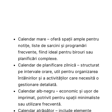
Calendar mare – oferă spații ample pentru
notițe, liste de sarcini și programări
frecvente, fiind ideal pentru birouri sau
planificări complexe.
Calendar de planificare zilnică – structurat
pe intervale orare, util pentru organizarea
întâlnirilor și a activităților care necesită o
gestionare detaliată.
Calendar alb‑negru – economic și ușor de
imprimat, potrivit pentru spații minimaliste
sau utilizare frecventă.
Calendar atrăgător – include elemente