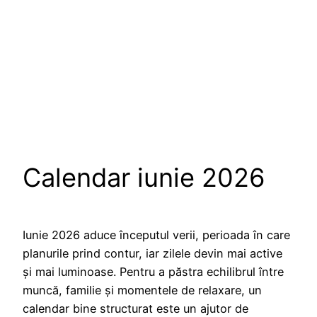
Calendar iunie 2026
Iunie 2026 aduce începutul verii, perioada în care
planurile prind contur, iar zilele devin mai active
și mai luminoase. Pentru a păstra echilibrul între
muncă, familie și momentele de relaxare, un
calendar bine structurat este un ajutor de