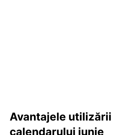
Avantajele utilizării
calendarului iunie