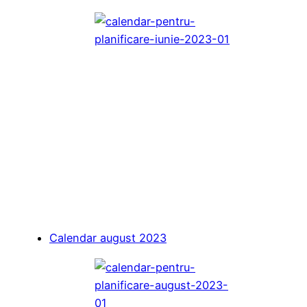
Calendar august 2023