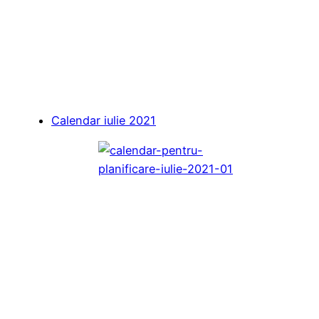
Calendar iulie 2021