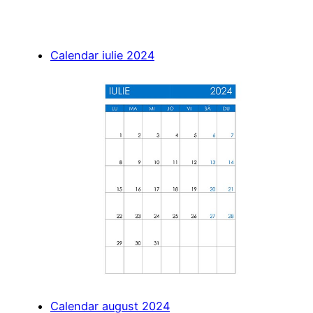
Calendar iulie 2024
Calendar august 2024