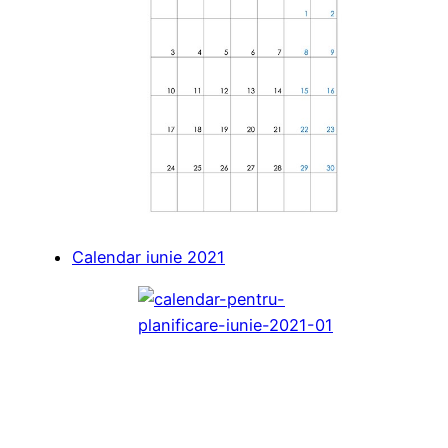
Calendar iunie 2021