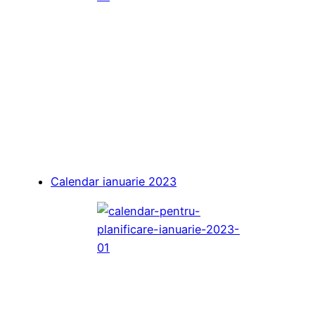
Calendar ianuarie 2023