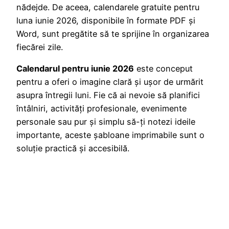
nădejde. De aceea, calendarele gratuite pentru
luna iunie 2026, disponibile în formate PDF și
Word, sunt pregătite să te sprijine în organizarea
fiecărei zile.
Calendarul pentru iunie 2026
este conceput
pentru a oferi o imagine clară și ușor de urmărit
asupra întregii luni. Fie că ai nevoie să planifici
întâlniri, activități profesionale, evenimente
personale sau pur și simplu să-ți notezi ideile
importante, aceste șabloane imprimabile sunt o
soluție practică și accesibilă.