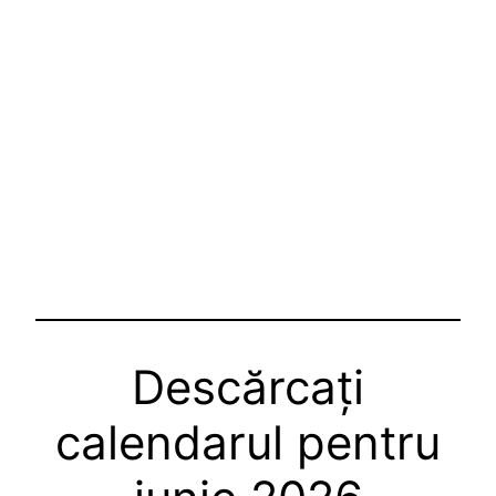
Descărcați
calendarul pentru