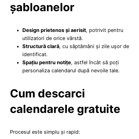
șabloanelor
Design prietenos și aerisit
, potrivit pentru
utilizatori de orice vârstă.
Structură clară
, cu săptămâni și zile ușor de
identificat.
Spațiu pentru notițe
, astfel încât să poți
personaliza calendarul după nevoile tale.
Cum descarci
calendarele gratuite
Procesul este simplu și rapid: