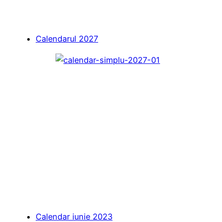
Calendarul 2027
Calendar iunie 2023