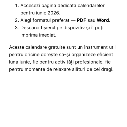
Accesezi pagina dedicată calendarelor
pentru iunie 2026.
Alegi formatul preferat —
PDF
sau
Word
.
Descarci fișierul pe dispozitiv și îl poți
imprima imediat.
Aceste calendare gratuite sunt un instrument util
pentru oricine dorește să-și organizeze eficient
luna iunie, fie pentru activități profesionale, fie
pentru momente de relaxare alături de cei dragi.