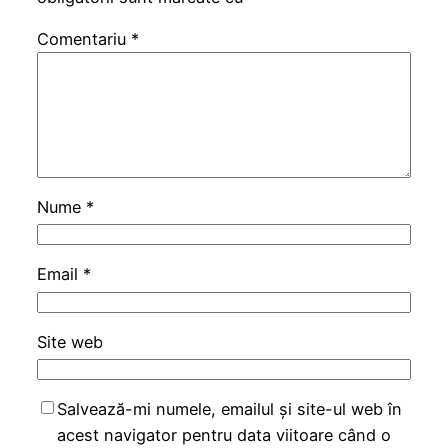
Comentariu
*
Nume
*
Email
*
Site web
Salvează-mi numele, emailul și site-ul web în
acest navigator pentru data viitoare când o