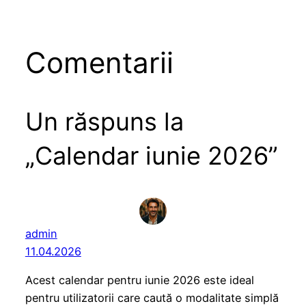
Comentarii
Un răspuns la
„Calendar iunie 2026”
admin
11.04.2026
Acest calendar pentru iunie 2026 este ideal
pentru utilizatorii care caută o modalitate simplă