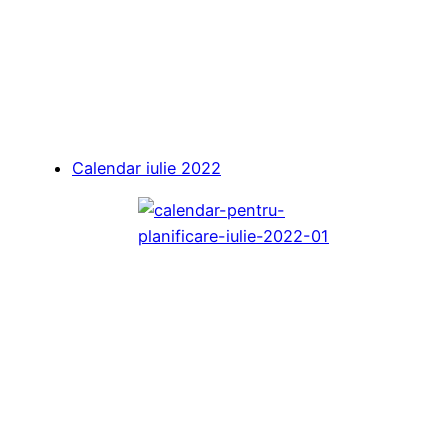
Calendar iulie 2022