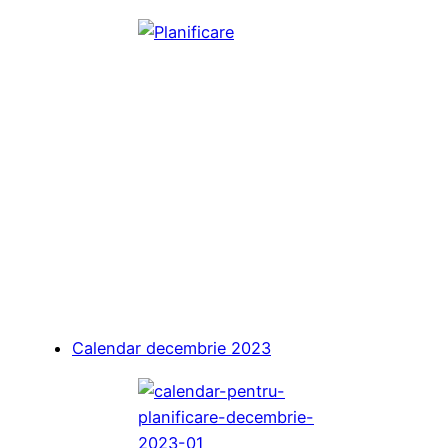
Calendar decembrie 2023