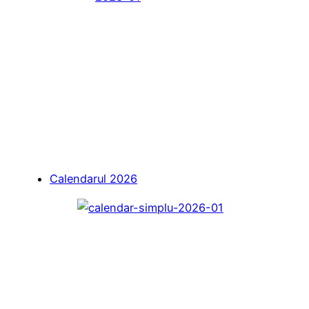
Calendarul 2026