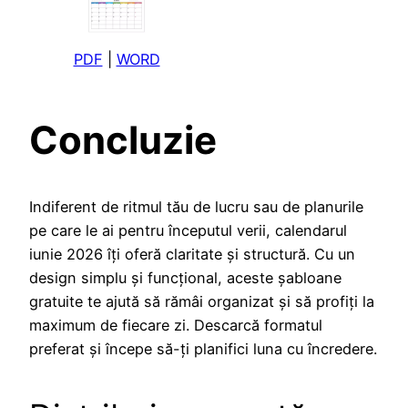
PDF
|
WORD
Concluzie
Indiferent de ritmul tău de lucru sau de planurile
pe care le ai pentru începutul verii, calendarul
iunie 2026 îți oferă claritate și structură. Cu un
design simplu și funcțional, aceste șabloane
gratuite te ajută să rămâi organizat și să profiți la
maximum de fiecare zi. Descarcă formatul
preferat și începe să-ți planifici luna cu încredere.