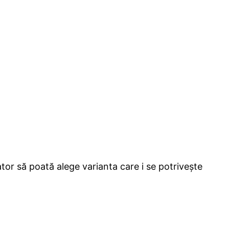
ator să poată alege varianta care i se potrivește