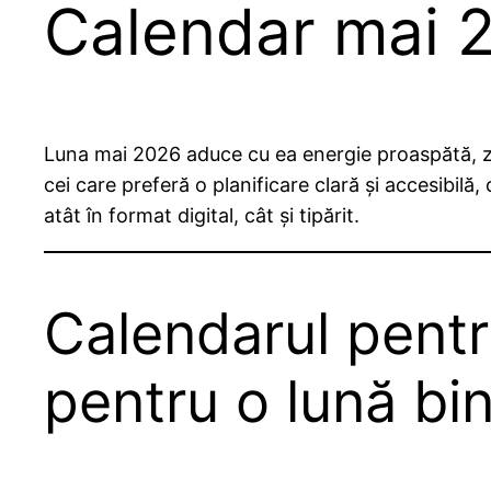
Calendar mai 
Luna mai 2026 aduce cu ea energie proaspătă, zil
cei care preferă o planificare clară și accesibil
atât în format digital, cât și tipărit.
Calendarul pentr
pentru o lună bi