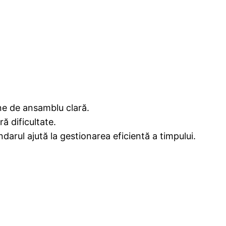
ne de ansamblu clară.
ră dificultate.
darul ajută la gestionarea eficientă a timpului.