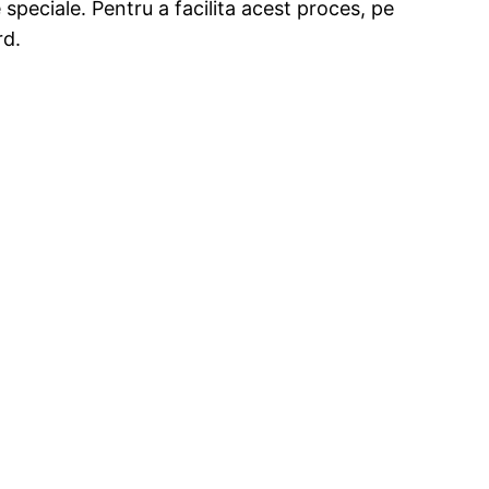
 speciale. Pentru a facilita acest proces, pe
rd.