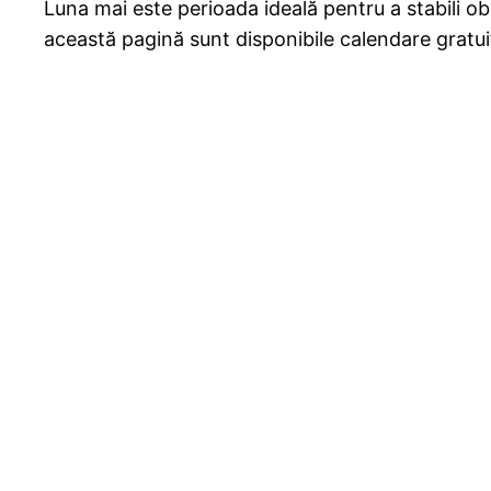
Luna mai este perioada ideală pentru a stabili obi
această pagină sunt disponibile calendare gratui