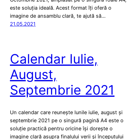
este soluția ideală. Acest format îți oferă o
imagine de ansamblu clară, te ajută să…
21.05.2021
Calendar Iulie,
August,
Septembrie 2021
Un calendar care reunește lunile iulie, august și
septembrie 2021 pe o singură pagină A4 este o
soluție practică pentru oricine își dorește o
imagine clară asupra finalului verii și începutului