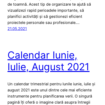
de toamnă. Acest tip de organizare te ajută să
vizualizezi rapid perioadele importante, să
planifici activități și să gestionezi eficient
proiectele personale sau profesionale.…
21.05.2021
Calendar Iunie,
Iulie, August 2021
Un calendar trimestrial pentru lunile iunie, iulie și
august 2021 este unul dintre cele mai eficiente
instrumente pentru planificarea verii. O singură
pagină îți oferă o imagine clară asupra întregii