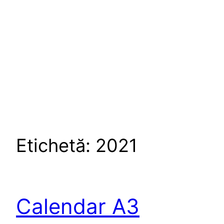
Etichetă:
2021
Calendar A3