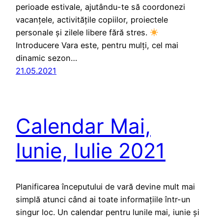
perioade estivale, ajutându-te să coordonezi
vacanțele, activitățile copiilor, proiectele
personale și zilele libere fără stres.
Introducere Vara este, pentru mulți, cel mai
dinamic sezon…
21.05.2021
Calendar Mai,
Iunie, Iulie 2021
Planificarea începutului de vară devine mult mai
simplă atunci când ai toate informațiile într-un
singur loc. Un calendar pentru lunile mai, iunie și