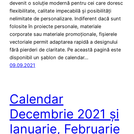
devenit o soluție modernă pentru cei care doresc
flexibilitate, calitate impecabilă și posibilități
nelimitate de personalizare. Indiferent dacă sunt
folosite în proiecte personale, materiale
corporate sau materiale promoționale, fișierele
vectoriale permit adaptarea rapidă a designului
fără pierderi de claritate. Pe această pagină este
disponibil un șablon de calendar…
09.09.2021
Calendar
Decembrie 2021 și
Ianuarie, Februarie