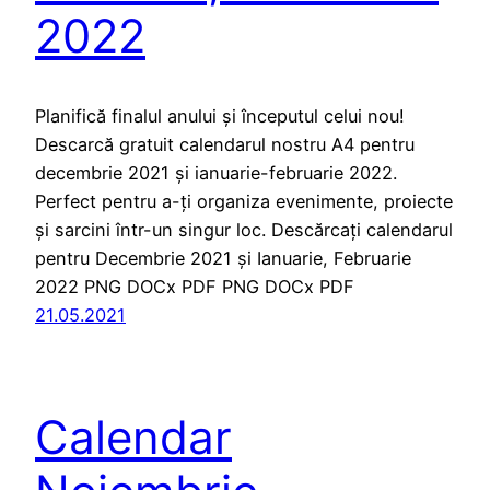
2022
Planifică finalul anului și începutul celui nou! ️
Descarcă gratuit calendarul nostru A4 pentru
decembrie 2021 și ianuarie-februarie 2022.
Perfect pentru a-ți organiza evenimente, proiecte
și sarcini într-un singur loc. Descărcați calendarul
pentru Decembrie 2021 și Ianuarie, Februarie
2022 PNG DOCx PDF PNG DOCx PDF
21.05.2021
Calendar