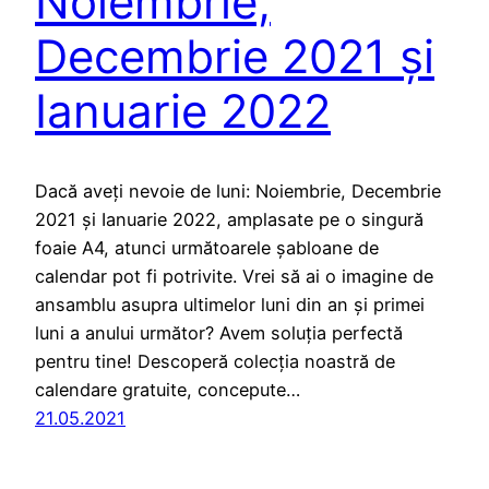
Noiembrie,
Decembrie 2021 și
Ianuarie 2022
Dacă aveți nevoie de luni: Noiembrie, Decembrie
2021 și Ianuarie 2022, amplasate pe o singură
foaie A4, atunci următoarele șabloane de
calendar pot fi potrivite. Vrei să ai o imagine de
ansamblu asupra ultimelor luni din an și primei
luni a anului următor? Avem soluția perfectă
pentru tine! Descoperă colecția noastră de
calendare gratuite, concepute…
21.05.2021