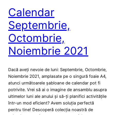
Calendar
Septembrie,
Octombrie,
Noiembrie 2021
Dacă aveți nevoie de luni: Septembrie, Octombrie,
Noiembrie 2021, amplasate pe o singură foaie A4,
atunci următoarele șabloane de calendar pot fi
potrivite. Vrei să ai o imagine de ansamblu asupra
ultimelor luni ale anului și să-ți planifici activitățile
într-un mod eficient? Avem soluția perfectă
pentru tine! Descoperă colecția noastră de