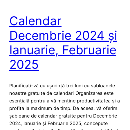
Calendar
Decembrie 2024 și
Ianuarie, Februarie
2025
Planificați-vă cu ușurință trei luni cu șabloanele
noastre gratuite de calendar! Organizarea este
esențială pentru a vă menține productivitatea și a
profita la maximum de timp. De aceea, vă oferim
șabloane de calendar gratuite pentru Decembrie
2024, Ianuarie și Februarie 2025, concepute