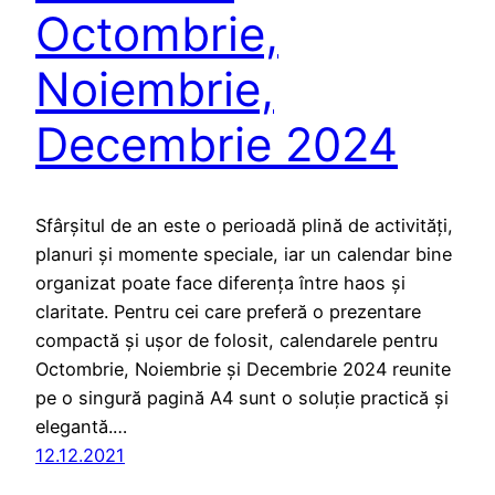
Octombrie,
Noiembrie,
Decembrie 2024
Sfârșitul de an este o perioadă plină de activități,
planuri și momente speciale, iar un calendar bine
organizat poate face diferența între haos și
claritate. Pentru cei care preferă o prezentare
compactă și ușor de folosit, calendarele pentru
Octombrie, Noiembrie și Decembrie 2024 reunite
pe o singură pagină A4 sunt o soluție practică și
elegantă.…
12.12.2021