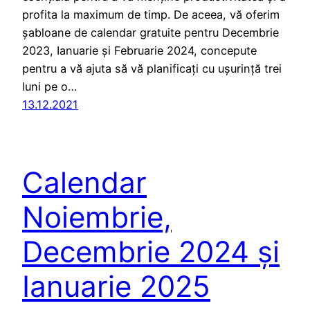
profita la maximum de timp. De aceea, vă oferim
șabloane de calendar gratuite pentru Decembrie
2023, Ianuarie și Februarie 2024, concepute
pentru a vă ajuta să vă planificați cu ușurință trei
luni pe o…
13.12.2021
Calendar
Noiembrie,
Decembrie 2024 și
Ianuarie 2025