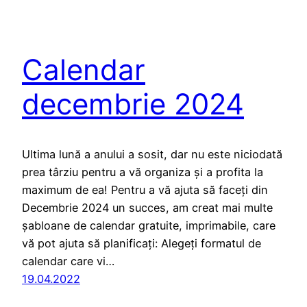
Calendar
decembrie 2024
Ultima lună a anului a sosit, dar nu este niciodată
prea târziu pentru a vă organiza și a profita la
maximum de ea! Pentru a vă ajuta să faceți din
Decembrie 2024 un succes, am creat mai multe
șabloane de calendar gratuite, imprimabile, care
vă pot ajuta să planificați: Alegeți formatul de
calendar care vi…
19.04.2022