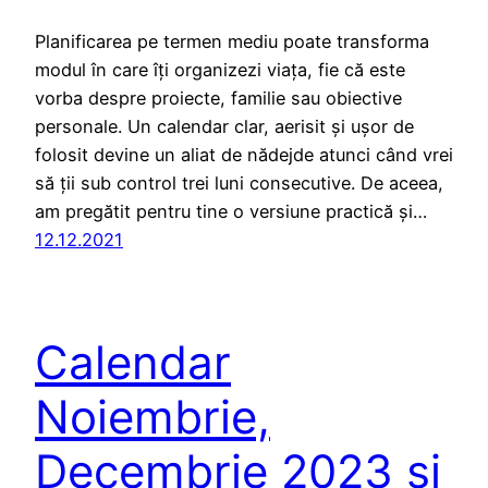
Planificarea pe termen mediu poate transforma
modul în care îți organizezi viața, fie că este
vorba despre proiecte, familie sau obiective
personale. Un calendar clar, aerisit și ușor de
folosit devine un aliat de nădejde atunci când vrei
să ții sub control trei luni consecutive. De aceea,
am pregătit pentru tine o versiune practică și…
12.12.2021
Calendar
Noiembrie,
Decembrie 2023 și