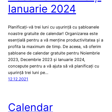
Ianuarie 2024
Planificați-vă trei luni cu ușurință cu șabloanele
noastre gratuite de calendar! Organizarea este
esențială pentru a vă menține productivitatea și a
profita la maximum de timp. De aceea, vă oferim
șabloane de calendar gratuite pentru Noiembrie
2023, Decembrie 2023 și Ianuarie 2024,
concepute pentru a vă ajuta să vă planificați cu
ușurință trei luni pe…
12.12.2021
Calendar