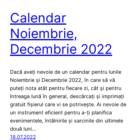
Calendar
Noiembrie,
Decembrie 2022
Dacă aveți nevoie de un calendar pentru lunile
Noiembrie și Decembrie 2022, în care să vă
puteți nota atât pentru fiecare zi, cât și pentru
întreaga lună în general, descărcați și imprimați
gratuit fișierul care vi se potrivește. Ai nevoie de
un instrument eficient pentru a-ți planifica
evenimentele, întâlnirile și sarcinile din ultimele
două luni…
18.07.2022