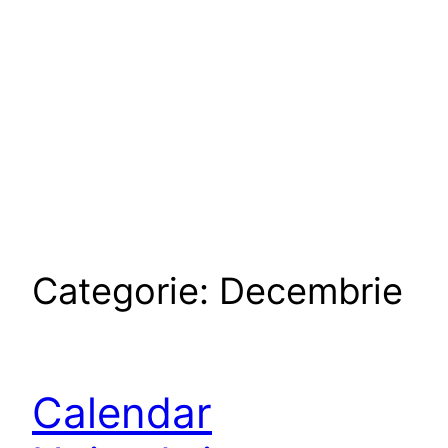
Categorie:
Decembrie
Calendar