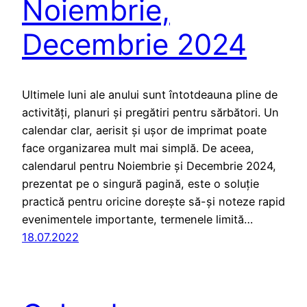
Noiembrie,
Decembrie 2024
Ultimele luni ale anului sunt întotdeauna pline de
activități, planuri și pregătiri pentru sărbători. Un
calendar clar, aerisit și ușor de imprimat poate
face organizarea mult mai simplă. De aceea,
calendarul pentru Noiembrie și Decembrie 2024,
prezentat pe o singură pagină, este o soluție
practică pentru oricine dorește să-și noteze rapid
evenimentele importante, termenele limită…
18.07.2022