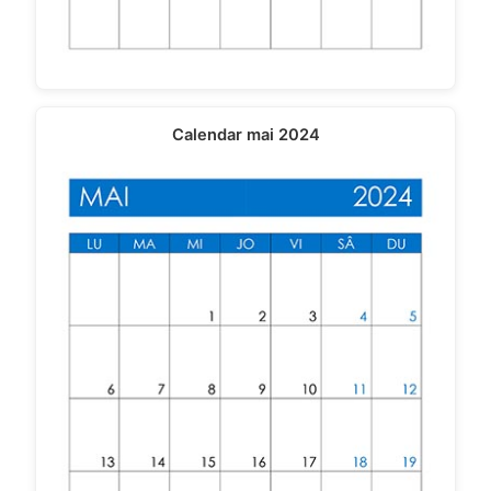
Calendar mai 2024