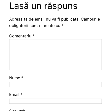
Lasă un răspuns
Adresa ta de email nu va fi publicată.
Câmpurile
obligatorii sunt marcate cu
*
Comentariu
*
Nume
*
Email
*