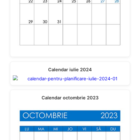
Calendar iulie 2024
Calendar octombrie 2023