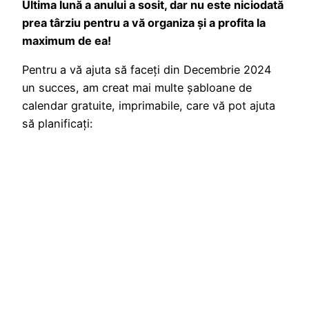
Ultima lună a anului a sosit, dar nu este niciodată
prea târziu pentru a vă organiza și a profita la
maximum de ea!
Pentru a vă ajuta să faceți din Decembrie 2024
un succes, am creat mai multe șabloane de
calendar gratuite, imprimabile, care vă pot ajuta
să planificați: