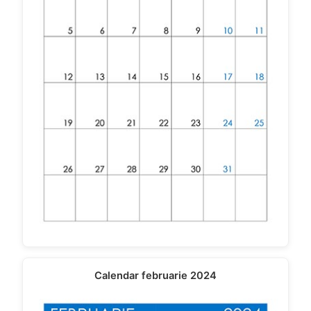
Calendar februarie 2024