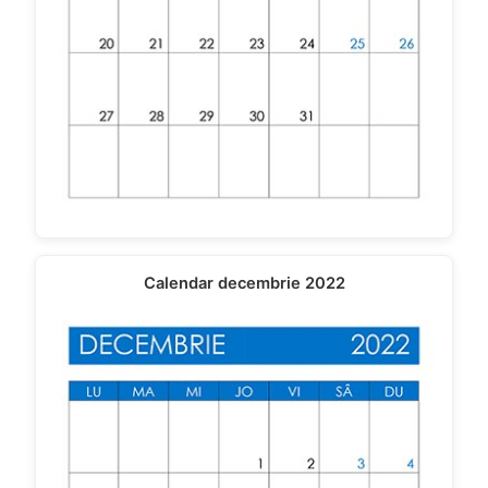
Calendar decembrie 2022