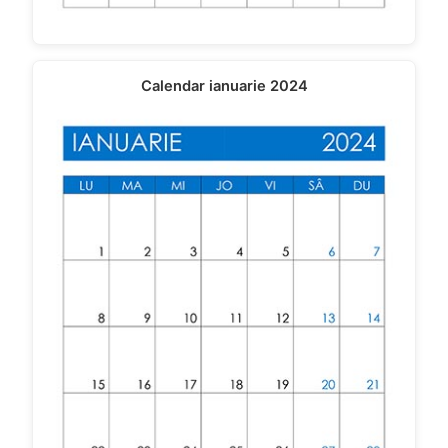
Calendar ianuarie 2024