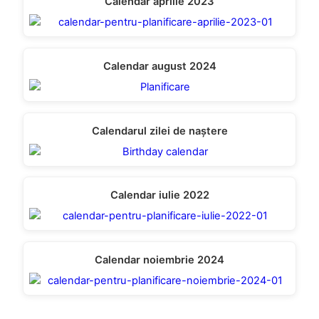
Calendar aprilie 2023
Calendar august 2024
Calendarul zilei de naștere
Calendar iulie 2022
Calendar noiembrie 2024