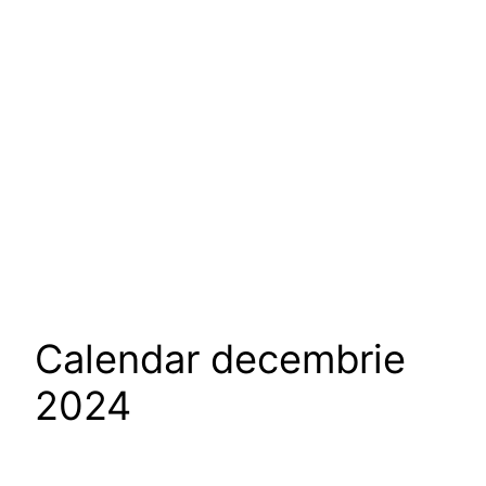
Calendar decembrie
2024