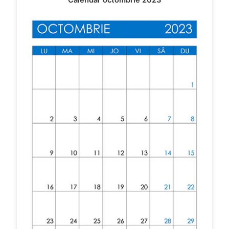
Calendar octombrie 2023