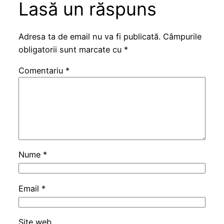
Lasă un răspuns
Adresa ta de email nu va fi publicată.
Câmpurile
obligatorii sunt marcate cu
*
Comentariu
*
Nume
*
Email
*
Site web