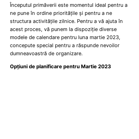
Începutul primăverii este momentul ideal pentru a
ne pune în ordine prioritățile și pentru a ne
structura activitățile zilnice. Pentru a vă ajuta în
acest proces, vă punem la dispoziție diverse
modele de calendare pentru luna martie 2023,
concepute special pentru a răspunde nevoilor
dumneavoastră de organizare.
Opțiuni de planificare pentru Martie 2023