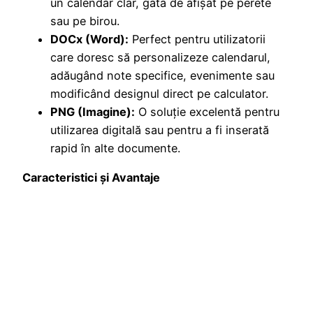
un calendar clar, gata de afișat pe perete
sau pe birou.
DOCx (Word):
Perfect pentru utilizatorii
care doresc să personalizeze calendarul,
adăugând note specifice, evenimente sau
modificând designul direct pe calculator.
PNG (Imagine):
O soluție excelentă pentru
utilizarea digitală sau pentru a fi inserată
rapid în alte documente.
Caracteristici și Avantaje