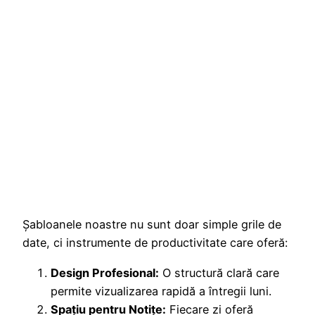
Șabloanele noastre nu sunt doar simple grile de
date, ci instrumente de productivitate care oferă:
Design Profesional:
O structură clară care
permite vizualizarea rapidă a întregii luni.
Spațiu pentru Notițe:
Fiecare zi oferă