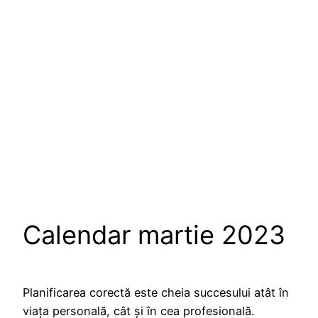
Calendar martie 2023
Planificarea corectă este cheia succesului atât în
viața personală, cât și în cea profesională.