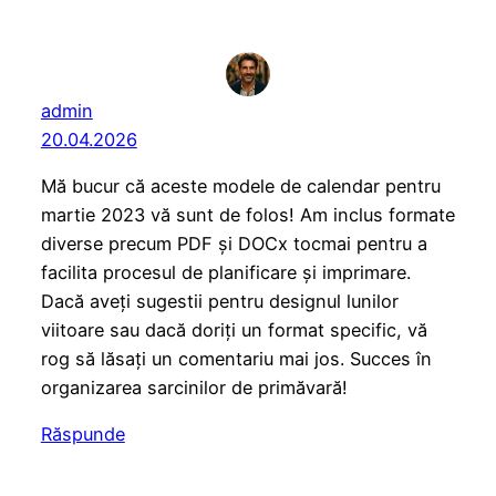
admin
20.04.2026
Mă bucur că aceste modele de calendar pentru
martie 2023 vă sunt de folos! Am inclus formate
diverse precum PDF și DOCx tocmai pentru a
facilita procesul de planificare și imprimare.
Dacă aveți sugestii pentru designul lunilor
viitoare sau dacă doriți un format specific, vă
rog să lăsați un comentariu mai jos. Succes în
organizarea sarcinilor de primăvară!
Răspunde