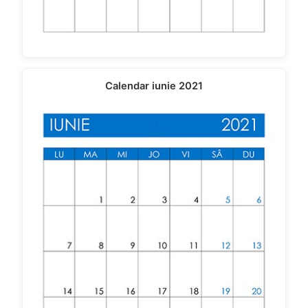
Calendar iunie 2021