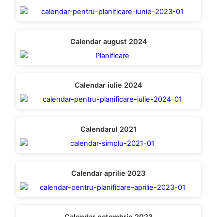
Calendar august 2024
Calendar iulie 2024
Calendarul 2021
Calendar aprilie 2023