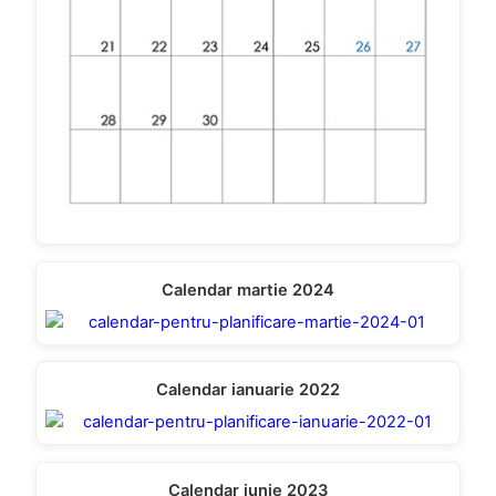
Calendar martie 2024
Calendar ianuarie 2022
Calendar iunie 2023