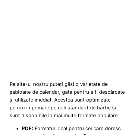
Pe site-ul nostru puteți găsi o varietate de
șabloane de calendar, gata pentru a fi descărcate
și utilizate imediat. Acestea sunt optimizate
pentru imprimare pe coli standard de hârtie și
sunt disponibile în mai multe formate populare:
PDF:
Formatul ideal pentru cei care doresc