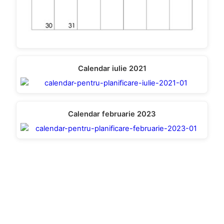
Calendar iulie 2021
Calendar februarie 2023