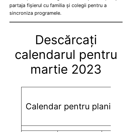
partaja fișierul cu familia și colegii pentru a
sincroniza programele.
Descărcați
calendarul pentru
martie 2023
Calendar pentru planificar