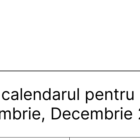
 calendarul pentru
mbrie, Decembrie