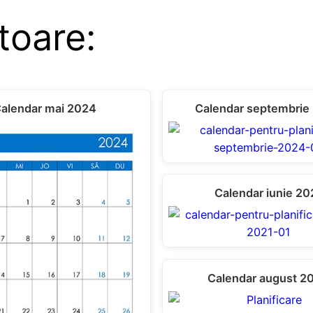
toare:
alendar mai 2024
Calendar septembrie
Calendar iunie 20
Calendar august 2