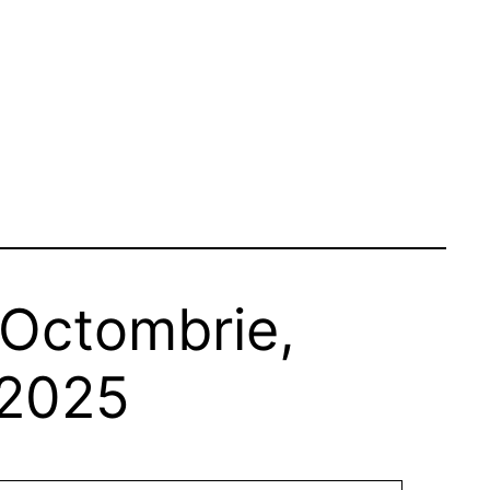
 Octombrie,
 2025