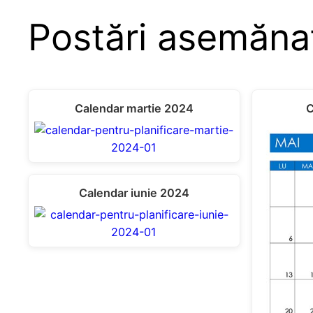
Postări asemăna
Calendar martie 2024
C
Calendar iunie 2024