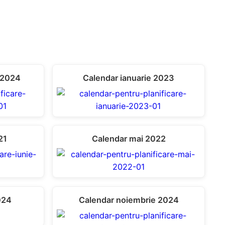
 2024
Calendar ianuarie 2023
21
Calendar mai 2022
024
Calendar noiembrie 2024