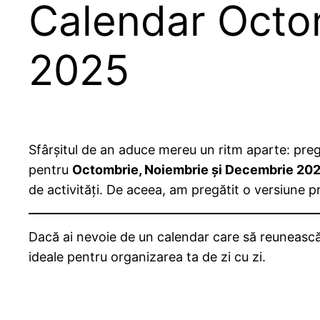
Calendar Octo
2025
Sfârșitul de an aduce mereu un ritm aparte: preg
pentru
Octombrie, Noiembrie și Decembrie 20
de activități. De aceea, am pregătit o versiune pr
Dacă ai nevoie de un calendar care să reunească
ideale pentru organizarea ta de zi cu zi.