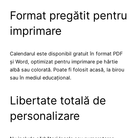
Format pregătit pentru
imprimare
Calendarul este disponibil gratuit în format PDF
și Word, optimizat pentru imprimare pe hârtie
albă sau colorată. Poate fi folosit acasă, la birou
sau în mediul educațional.
Libertate totală de
personalizare