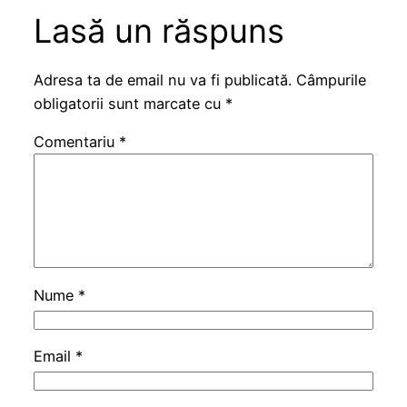
Lasă un răspuns
Adresa ta de email nu va fi publicată.
Câmpurile
obligatorii sunt marcate cu
*
Comentariu
*
Nume
*
Email
*