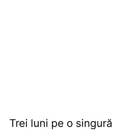
Trei luni pe o singură