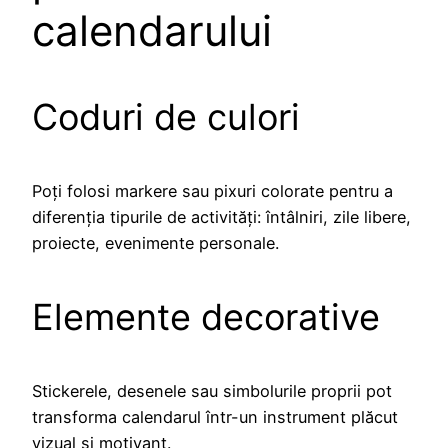
calendarului
Coduri de culori
Poți folosi markere sau pixuri colorate pentru a
diferenția tipurile de activități: întâlniri, zile libere,
proiecte, evenimente personale.
Elemente decorative
Stickerele, desenele sau simbolurile proprii pot
transforma calendarul într-un instrument plăcut
vizual și motivant.