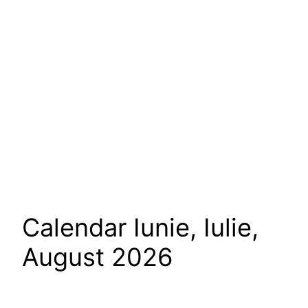
Calendar Iunie, Iulie,
August 2026