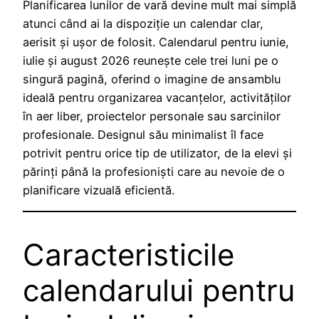
Planificarea lunilor de vară devine mult mai simplă
atunci când ai la dispoziție un calendar clar,
aerisit și ușor de folosit. Calendarul pentru iunie,
iulie și august 2026 reunește cele trei luni pe o
singură pagină, oferind o imagine de ansamblu
ideală pentru organizarea vacanțelor, activităților
în aer liber, proiectelor personale sau sarcinilor
profesionale. Designul său minimalist îl face
potrivit pentru orice tip de utilizator, de la elevi și
părinți până la profesioniști care au nevoie de o
planificare vizuală eficientă.
Caracteristicile
calendarului pentru