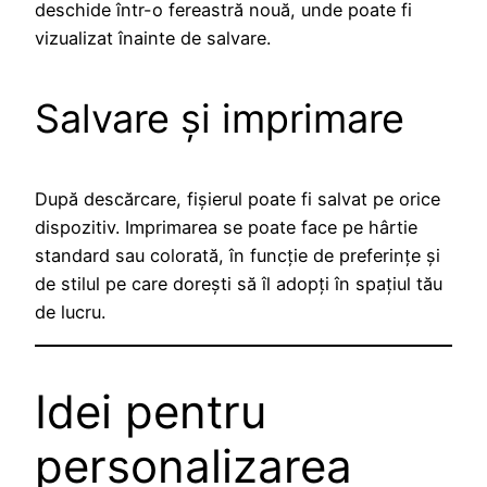
deschide într-o fereastră nouă, unde poate fi
vizualizat înainte de salvare.
Salvare și imprimare
După descărcare, fișierul poate fi salvat pe orice
dispozitiv. Imprimarea se poate face pe hârtie
standard sau colorată, în funcție de preferințe și
de stilul pe care dorești să îl adopți în spațiul tău
de lucru.
Idei pentru
personalizarea