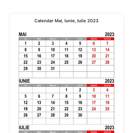
Calendar Mai, Iunie, Iulie 2023