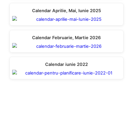
Calendar Aprilie, Mai, Iunie 2025
Calendar Februarie, Martie 2026
Calendar iunie 2022