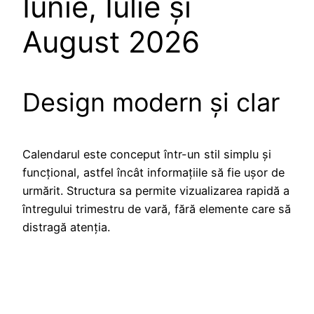
Iunie, Iulie și
August 2026
Design modern și clar
Calendarul este conceput într-un stil simplu și
funcțional, astfel încât informațiile să fie ușor de
urmărit. Structura sa permite vizualizarea rapidă a
întregului trimestru de vară, fără elemente care să
distragă atenția.