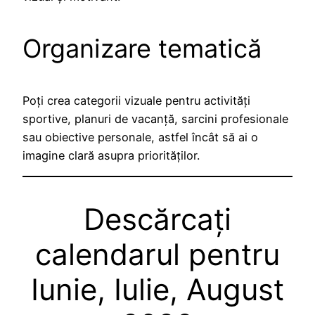
Organizare tematică
Poți crea categorii vizuale pentru activități
sportive, planuri de vacanță, sarcini profesionale
sau obiective personale, astfel încât să ai o
imagine clară asupra priorităților.
Descărcați
calendarul pentru
Iunie, Iulie, August