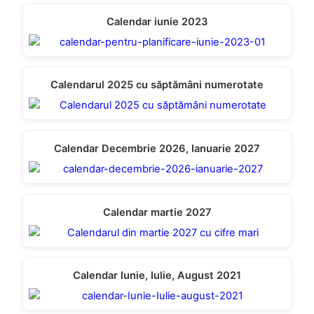
Calendar iunie 2023
Calendarul 2025 cu săptămâni numerotate
Calendar Decembrie 2026, Ianuarie 2027
Calendar martie 2027
Calendar Iunie, Iulie, August 2021