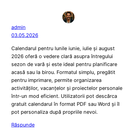
admin
03.05.2026
Calendarul pentru lunile iunie, iulie și august
2026 oferă o vedere clară asupra întregului
sezon de vară și este ideal pentru planificare
acasă sau la birou. Formatul simplu, pregătit
pentru imprimare, permite organizarea
activităților, vacanțelor și proiectelor personale
într-un mod eficient. Utilizatorii pot descărca
gratuit calendarul în format PDF sau Word și îl
pot personaliza după propriile nevoi.
Răspunde