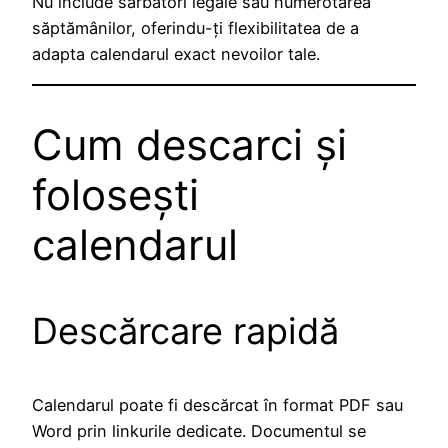
Nu include sărbători legale sau numerotarea
săptămânilor, oferindu-ți flexibilitatea de a
adapta calendarul exact nevoilor tale.
Cum descarci și
folosești
calendarul
Descărcare rapidă
Calendarul poate fi descărcat în format PDF sau
Word prin linkurile dedicate. Documentul se