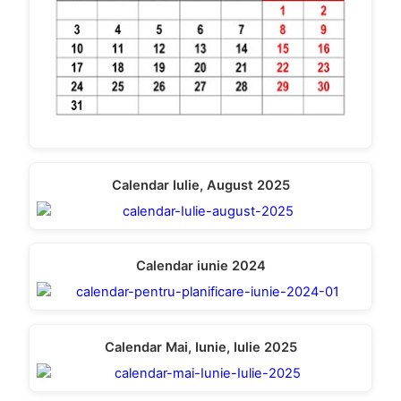
Calendar Iulie, August 2025
Calendar iunie 2024
Calendar Mai, Iunie, Iulie 2025