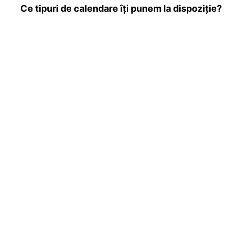
Ce tipuri de calendare îți punem la dispoziție?