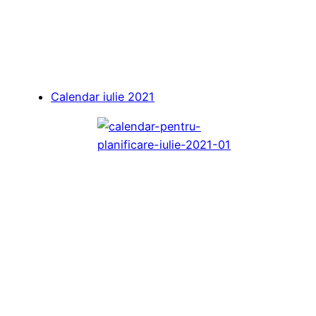
Calendar iulie 2021