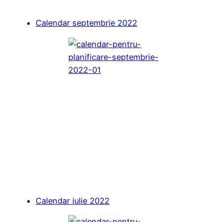
Calendar septembrie 2022
Calendar iulie 2022