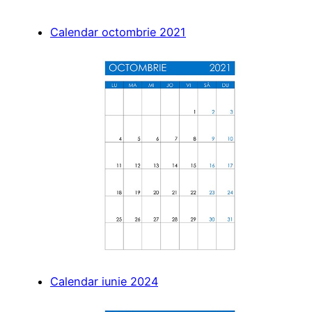
Calendar octombrie 2021
Calendar iunie 2024