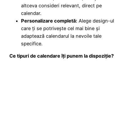
altceva consideri relevant, direct pe
calendar.
Personalizare completă:
Alege design-ul
care ți se potrivește cel mai bine și
adaptează calendarul la nevoile tale
specifice.
Ce tipuri de calendare îți punem la dispoziție?