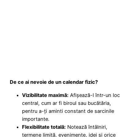
De ce ai nevoie de un calendar fizic?
Vizibilitate maximă:
Afișează-l într-un loc
central, cum ar fi biroul sau bucătăria,
pentru a-ți aminti constant de sarcinile
importante.
Flexibilitate totală:
Notează întâlniri,
termene limită, evenimente, idei și orice