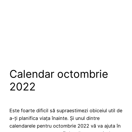
Calendar octombrie
2022
Este foarte dificil să supraestimezi obiceiul util de
a-ți planifica viața înainte. Și unul dintre
calendarele pentru octombrie 2022 vă va ajuta în