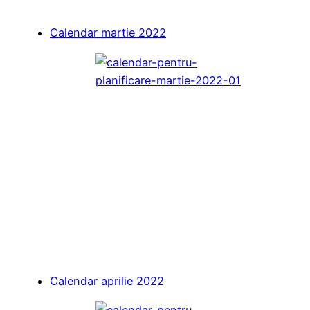
Calendar martie 2022
Calendar aprilie 2022