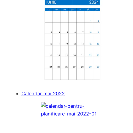
Calendar mai 2022