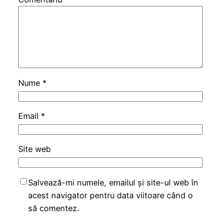
Nume
*
Email
*
Site web
Salvează-mi numele, emailul și site-ul web în
acest navigator pentru data viitoare când o
să comentez.