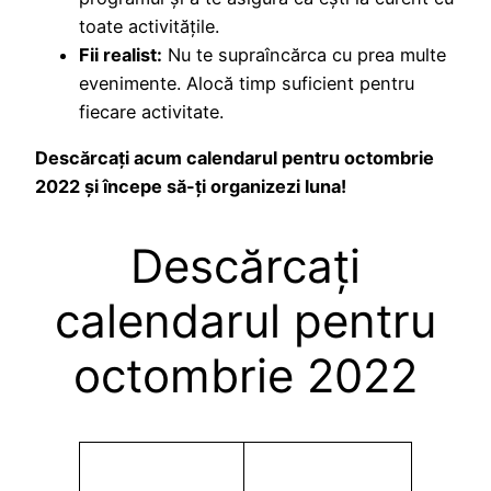
toate activitățile.
Fii realist:
Nu te supraîncărca cu prea multe
evenimente. Alocă timp suficient pentru
fiecare activitate.
Descărcați acum calendarul pentru octombrie
2022 și începe să-ți organizezi luna!
Descărcați
calendarul pentru
octombrie 2022