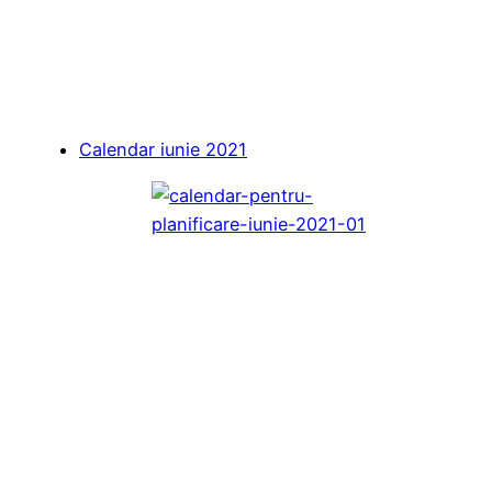
Calendar iunie 2021