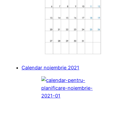
Calendar noiembrie 2021