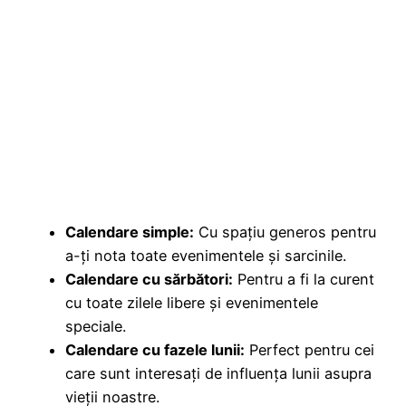
Calendare simple:
Cu spațiu generos pentru
a-ți nota toate evenimentele și sarcinile.
Calendare cu sărbători:
Pentru a fi la curent
cu toate zilele libere și evenimentele
speciale.
Calendare cu fazele lunii:
Perfect pentru cei
care sunt interesați de influența lunii asupra
vieții noastre.