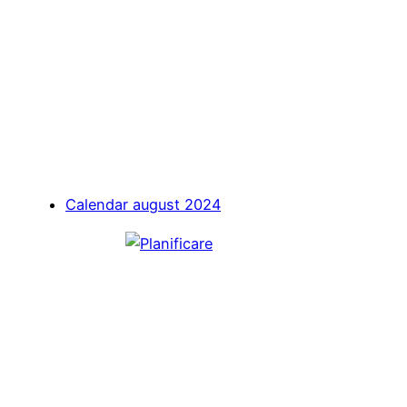
Calendar august 2024