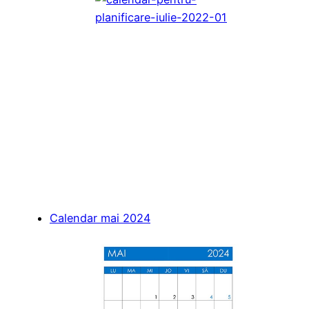
Calendar mai 2024