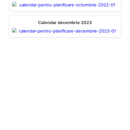
Calendar decembrie 2023