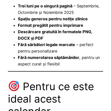
Trei luni pe o singură pagină
– Septembrie,
Octombrie și Noiembrie 2025
Spațiu generos pentru notițe zilnice
Format pregătit pentru imprimare
Descărcare gratuită în formatele PNG,
DOCX și PDF
Fără sărbători legale marcate
– perfect
pentru personalizare
Fără numerotarea săptămânilor
, pentru un
aspect curat și flexibil
Pentru ce este
ideal acest