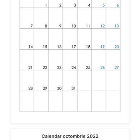
Calendar octombrie 2022