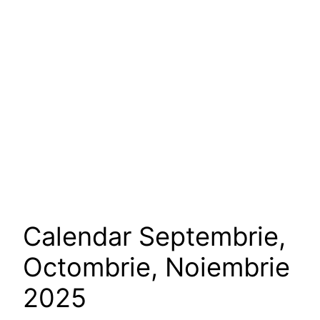
Calendar Septembrie,
Octombrie, Noiembrie
2025