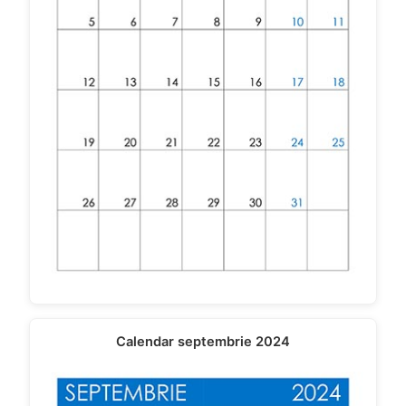
Calendar septembrie 2024