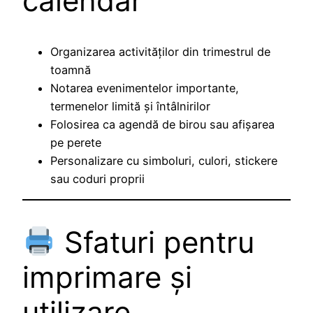
calendar
Organizarea activităților din trimestrul de
toamnă
Notarea evenimentelor importante,
termenelor limită și întâlnirilor
Folosirea ca agendă de birou sau afișarea
pe perete
Personalizare cu simboluri, culori, stickere
sau coduri proprii
Sfaturi pentru
imprimare și
utilizare