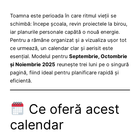
Toamna este perioada în care ritmul vieții se
schimbă: începe școala, revin proiectele la birou,
iar planurile personale capătă o nouă energie.
Pentru a rămâne organizat și a vizualiza ușor tot
ce urmează, un calendar clar și aerisit este
esențial. Modelul pentru
Septembrie, Octombrie
și Noiembrie 2025
reunește trei luni pe o singură
pagină, fiind ideal pentru planificare rapidă și
eficientă.
Ce oferă acest
calendar