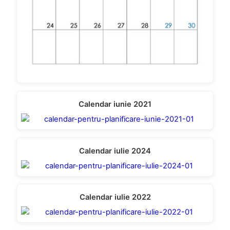
Calendar iunie 2021
Calendar iulie 2024
Calendar iulie 2022