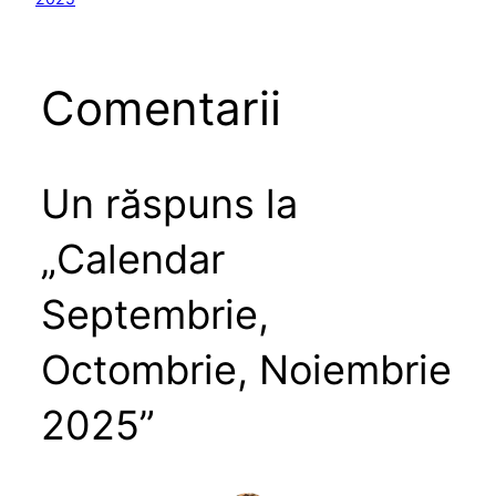
Comentarii
Un răspuns la
„Calendar
Septembrie,
Octombrie, Noiembrie
2025”