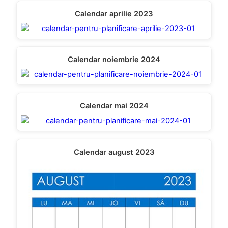
Calendar aprilie 2023
Calendar noiembrie 2024
Calendar mai 2024
Calendar august 2023