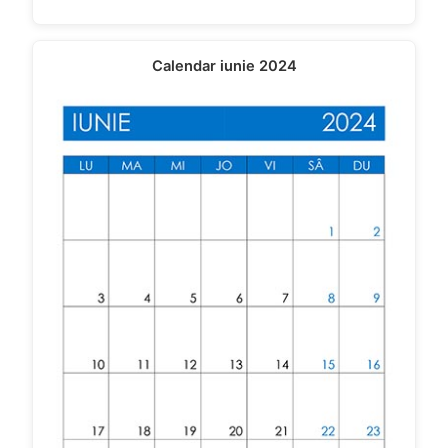
Calendar iunie 2024