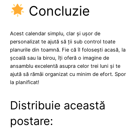
Concluzie
Acest calendar simplu, clar și ușor de
personalizat te ajută să ții sub control toate
planurile din toamnă. Fie că îl folosești acasă, la
școală sau la birou, îți oferă o imagine de
ansamblu excelentă asupra celor trei luni și te
ajută să rămâi organizat cu minim de efort. Spor
la planificat!
Distribuie această
postare: