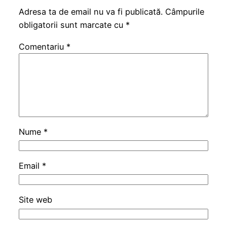
Adresa ta de email nu va fi publicată.
Câmpurile
obligatorii sunt marcate cu
*
Comentariu
*
Nume
*
Email
*
Site web