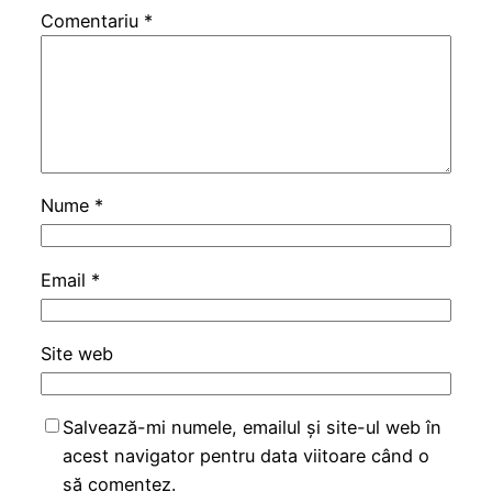
Comentariu
*
Nume
*
Email
*
Site web
Salvează-mi numele, emailul și site-ul web în
acest navigator pentru data viitoare când o
să comentez.