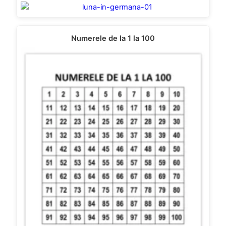
Numerele de la 1 la 100