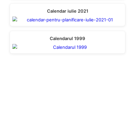
Calendar iulie 2021
Calendarul 1999