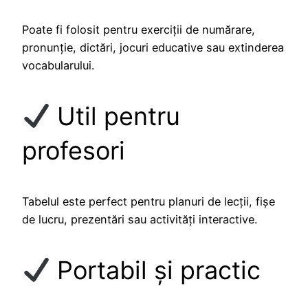
Poate fi folosit pentru exerciții de numărare,
pronunție, dictări, jocuri educative sau extinderea
vocabularului.
Util pentru
profesori
Tabelul este perfect pentru planuri de lecții, fișe
de lucru, prezentări sau activități interactive.
Portabil și practic