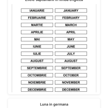
Luna in germana