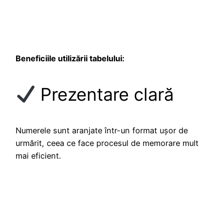
Beneficiile utilizării tabelului:
Prezentare clară
Numerele sunt aranjate într-un format ușor de
urmărit, ceea ce face procesul de memorare mult
mai eficient.