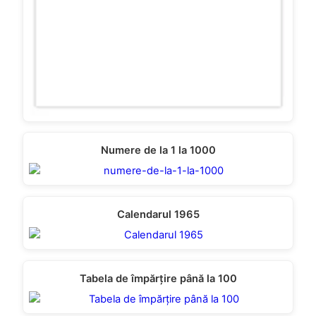
Numere de la 1 la 1000
Calendarul 1965
Tabela de împărțire până la 100