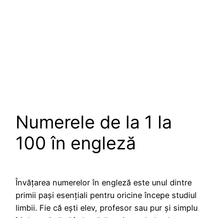
Numerele de la 1 la
100 în engleză
Învățarea numerelor în engleză este unul dintre
primii pași esențiali pentru oricine începe studiul
limbii. Fie că ești elev, profesor sau pur și simplu