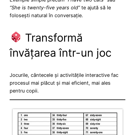
“She is twenty-five years old”
te ajută să le
folosești natural în conversație.
Transformă
învățarea într-un joc
Jocurile, cântecele și activitățile interactive fac
procesul mai plăcut și mai eficient, mai ales
pentru copii.