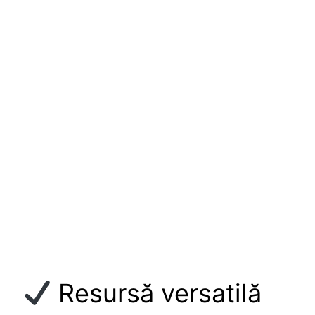
Resursă versatilă