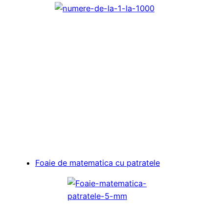
Foaie de matematica cu patratele