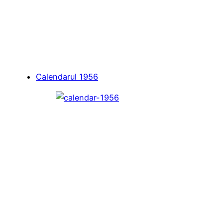
Calendarul 1956