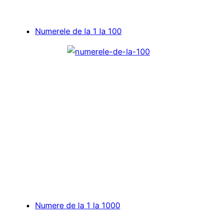
Numerele de la 1 la 100
Numere de la 1 la 1000