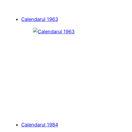
Calendarul 1963
Calendarul 1984