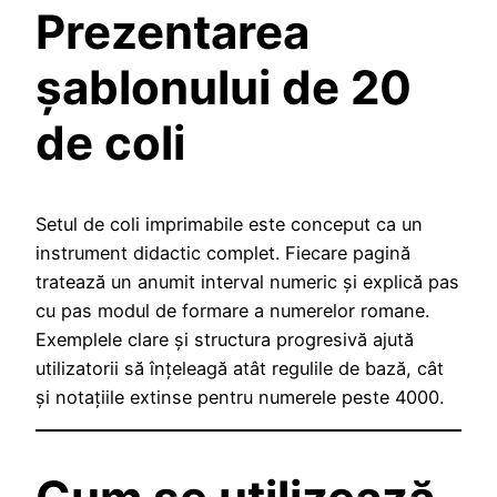
Prezentarea
șablonului de 20
de coli
Setul de coli imprimabile este conceput ca un
instrument didactic complet. Fiecare pagină
tratează un anumit interval numeric și explică pas
cu pas modul de formare a numerelor romane.
Exemplele clare și structura progresivă ajută
utilizatorii să înțeleagă atât regulile de bază, cât
și notațiile extinse pentru numerele peste 4000.