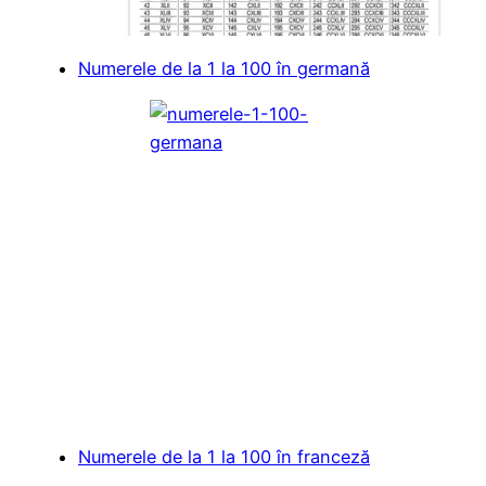
Numerele de la 1 la 100 în germană
Numerele de la 1 la 100 în franceză