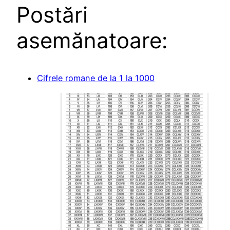
Postări
asemănatoare:
Cifrele romane de la 1 la 1000