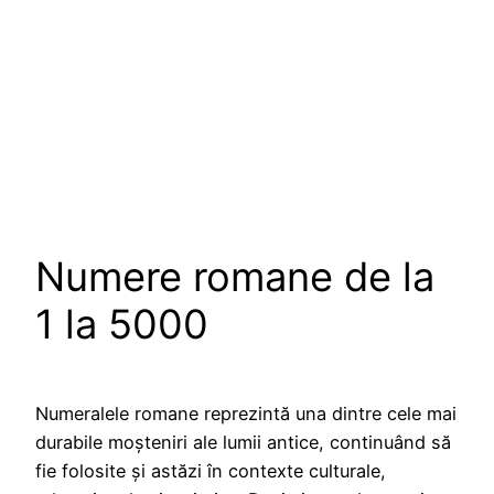
Numere romane de la
1 la 5000
Numeralele romane reprezintă una dintre cele mai
durabile moșteniri ale lumii antice, continuând să
fie folosite și astăzi în contexte culturale,