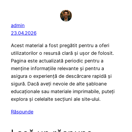
admin
23.04.2026
Acest material a fost pregătit pentru a oferi
utilizatorilor o resursă clară și ușor de folosit.
Pagina este actualizată periodic pentru a
menține informațiile relevante și pentru a
asigura o experiență de descărcare rapidă și
sigură. Dacă aveți nevoie de alte șabloane
educaționale sau materiale imprimabile, puteți
explora și celelalte secțiuni ale site‑ului.
Răspunde