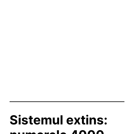
Sistemul extins: