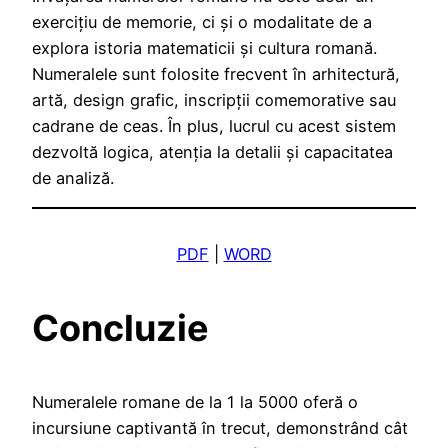
exercițiu de memorie, ci și o modalitate de a
explora istoria matematicii și cultura romană.
Numeralele sunt folosite frecvent în arhitectură,
artă, design grafic, inscripții comemorative sau
cadrane de ceas. În plus, lucrul cu acest sistem
dezvoltă logica, atenția la detalii și capacitatea
de analiză.
PDF
|
WORD
Concluzie
Numeralele romane de la 1 la 5000 oferă o
incursiune captivantă în trecut, demonstrând cât