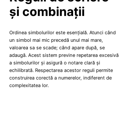
și combinații
Ordinea simbolurilor este esențială. Atunci când
un simbol mai mic precedă unul mai mare,
valoarea sa se scade; când apare după, se
adaugă. Acest sistem previne repetarea excesivă
a simbolurilor și asigură o notare clară și
echilibrată. Respectarea acestor reguli permite
construirea corectă a numerelor, indiferent de
complexitatea lor.