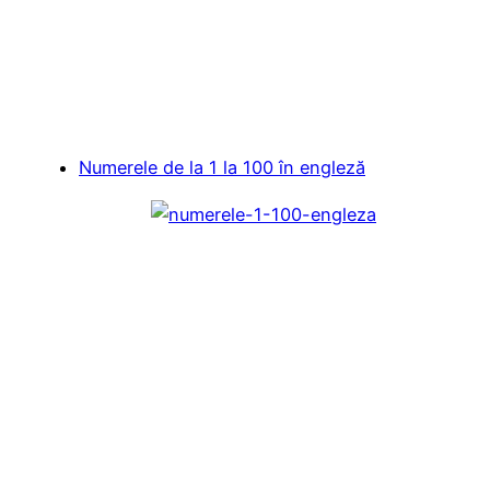
Numerele de la 1 la 100 în engleză