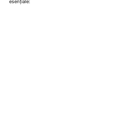
esențiale: