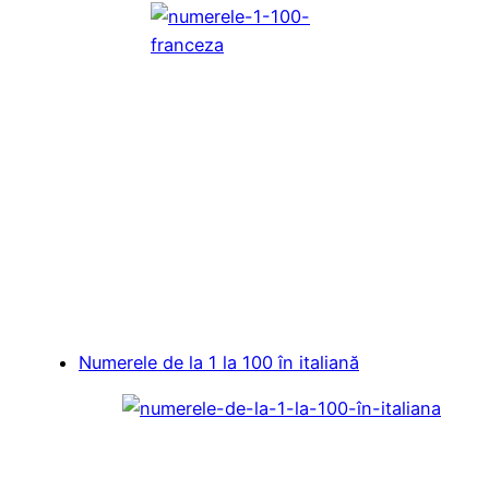
Numerele de la 1 la 100 în italiană