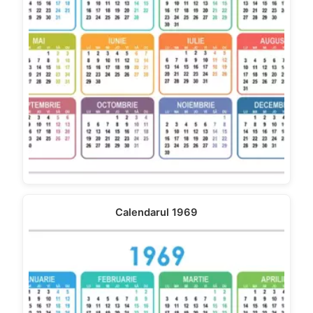
Calendarul 1969