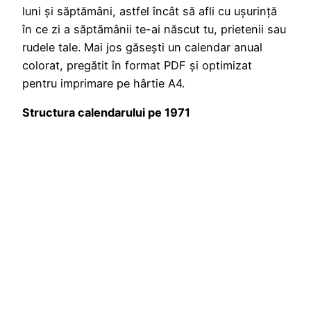
luni și săptămâni, astfel încât să afli cu ușurință
în ce zi a săptămânii te-ai născut tu, prietenii sau
rudele tale. Mai jos găsești un calendar anual
colorat, pregătit în format PDF și optimizat
pentru imprimare pe hârtie A4.
Structura calendarului pe 1971