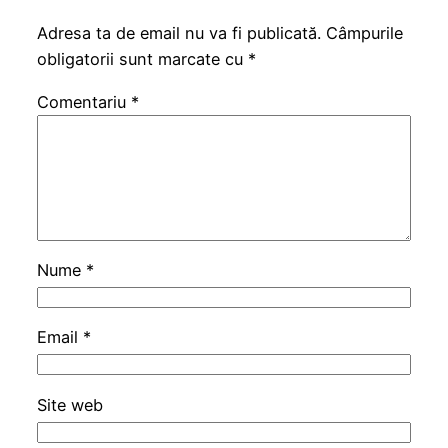
Adresa ta de email nu va fi publicată.
Câmpurile
obligatorii sunt marcate cu
*
Comentariu
*
Nume
*
Email
*
Site web