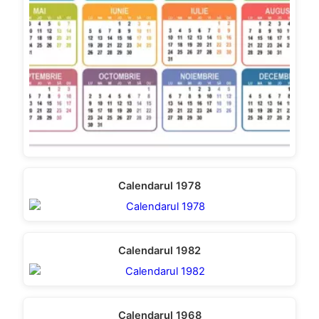
Calendarul 1978
Calendarul 1982
Calendarul 1968