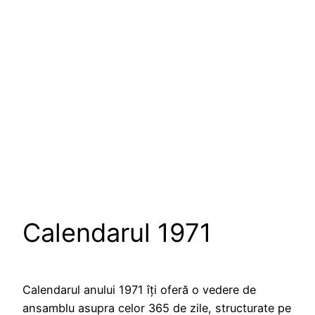
Calendarul 1971
Calendarul anului 1971 îți oferă o vedere de
ansamblu asupra celor 365 de zile, structurate pe