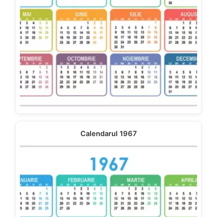
Calendarul 1967