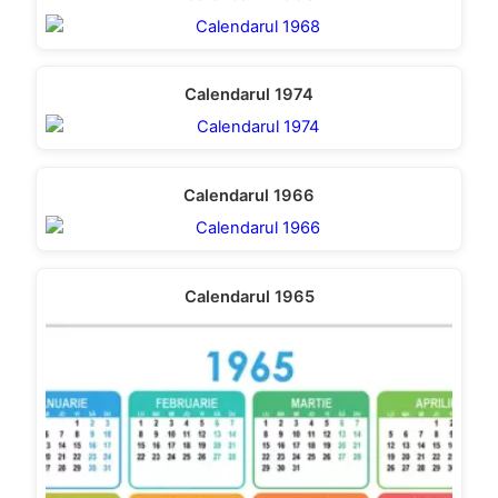
Calendarul 1974
Calendarul 1966
Calendarul 1965