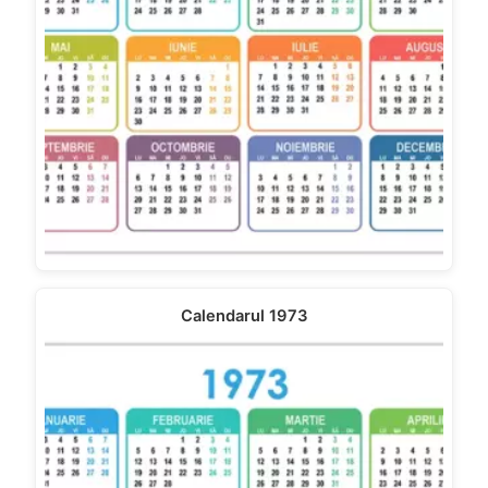
Calendarul 1973