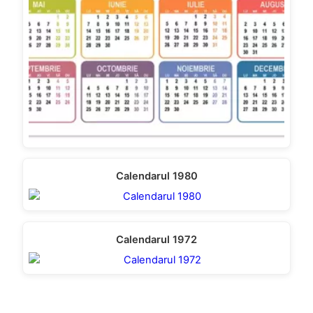
Calendarul 1980
Calendarul 1972