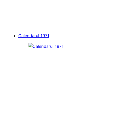
Calendarul 1971