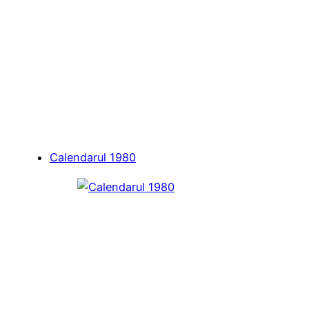
Calendarul 1980