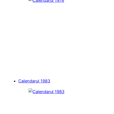
Calendarul 1983