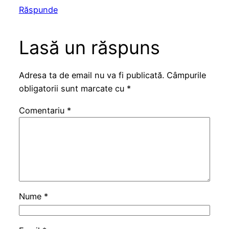
Răspunde
Lasă un răspuns
Adresa ta de email nu va fi publicată.
Câmpurile
obligatorii sunt marcate cu
*
Comentariu
*
Nume
*