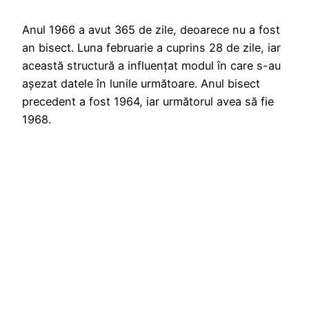
Anul 1966 a avut 365 de zile, deoarece nu a fost
an bisect. Luna februarie a cuprins 28 de zile, iar
această structură a influențat modul în care s-au
așezat datele în lunile următoare. Anul bisect
precedent a fost 1964, iar următorul avea să fie
1968.