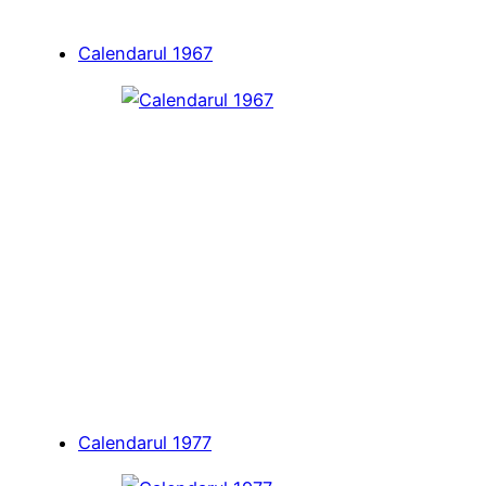
Calendarul 1967
Calendarul 1977