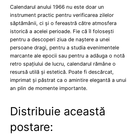
Calendarul anului 1966 nu este doar un
instrument practic pentru verificarea zilelor
săptămânii, ci și o fereastră către atmosfera
istorică a acelei perioade. Fie că îl folosești
pentru a descoperi ziua de naștere a unei
persoane dragi, pentru a studia evenimentele
marcante ale epocii sau pentru a adăuga o notă
retro spațiului de lucru, calendarul rămâne o
resursă utilă și estetică. Poate fi descărcat,
imprimat și păstrat ca o amintire elegantă a unui
an plin de momente importante.
Distribuie această
postare: