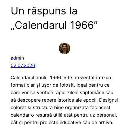
Un răspuns la
„Calendarul 1966”
admin
02.07.2026
Calendarul anului 1966 este prezentat într-un
format clar și ușor de folosit, ideal pentru cei
care vor să verifice rapid zilele săptămânii sau
să descopere repere istorice ale epocii. Designul
colorat și structura bine organizată fac acest
calendar o resursă utilă atât pentru uz personal,
cât și pentru proiecte educative sau de arhivă.