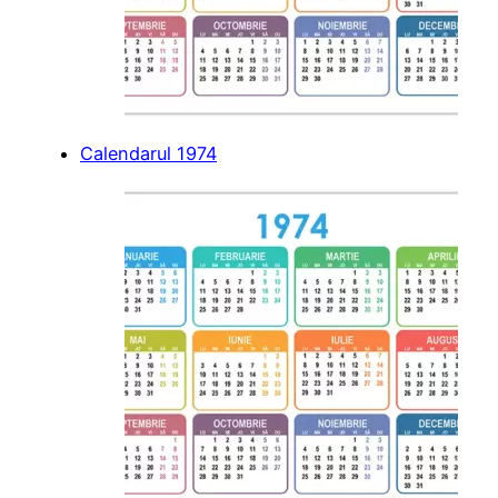
Calendarul 1974