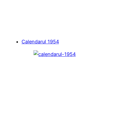
Calendarul 1954