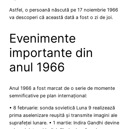
Astfel, o persoană născută pe 17 noiembrie 1966
va descoperi că această dată a fost o zi de joi.
Evenimente
importante din
anul 1966
Anul 1966 a fost marcat de o serie de momente
semnificative pe plan internațional:
• 8 februarie: sonda sovietică Luna 9 realizează
prima aselenizare reușită și transmite imagini ale
suprafeței lunare. • 1 martie: Indira Gandhi devine