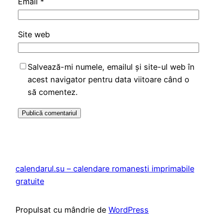
Email
*
Site web
Salvează-mi numele, emailul și site-ul web în
acest navigator pentru data viitoare când o
să comentez.
calendarul.su – calendare romanesti imprimabile
gratuite
Propulsat cu mândrie de
WordPress