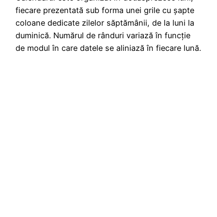
fiecare prezentată sub forma unei grile cu șapte
coloane dedicate zilelor săptămânii, de la luni la
duminică. Numărul de rânduri variază în funcție
de modul în care datele se aliniază în fiecare lună.