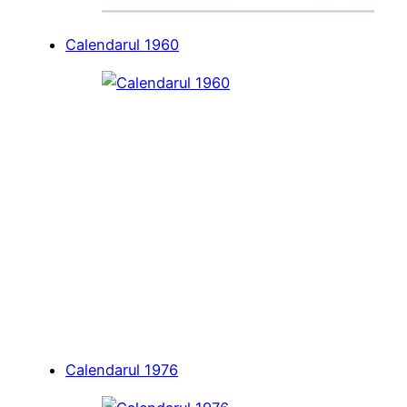
Calendarul 1960
Calendarul 1976