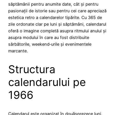
săptămânii pentru anumite date, cât și pentru
pasionații de istorie sau pentru cei care apreciază
estetica retro a calendarelor tipărite. Cu 365 de
zile ordonate clar pe luni și săptămâni, calendarul
oferă o imagine completă asupra ritmului anului și
asupra modului în care au fost distribuite
sărbătorile, weekend‑urile și evenimentele
marcante.
Structura
calendarului pe
1966
Calendarul este organizat în douăsprezece luni,