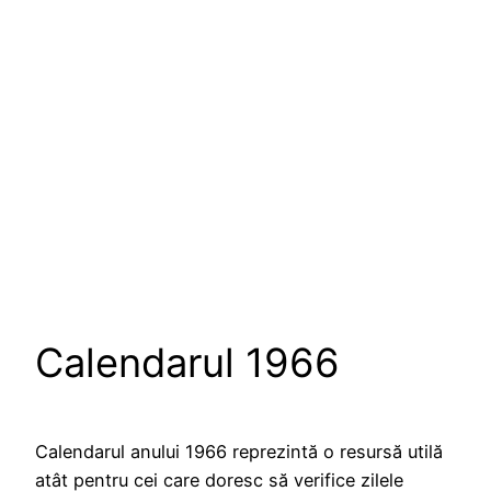
Calendarul 1966
Calendarul anului 1966 reprezintă o resursă utilă
atât pentru cei care doresc să verifice zilele