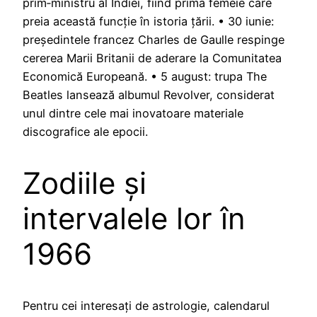
prim‑ministru al Indiei, fiind prima femeie care
preia această funcție în istoria țării. • 30 iunie:
președintele francez Charles de Gaulle respinge
cererea Marii Britanii de aderare la Comunitatea
Economică Europeană. • 5 august: trupa The
Beatles lansează albumul Revolver, considerat
unul dintre cele mai inovatoare materiale
discografice ale epocii.
Zodiile și
intervalele lor în
1966
Pentru cei interesați de astrologie, calendarul