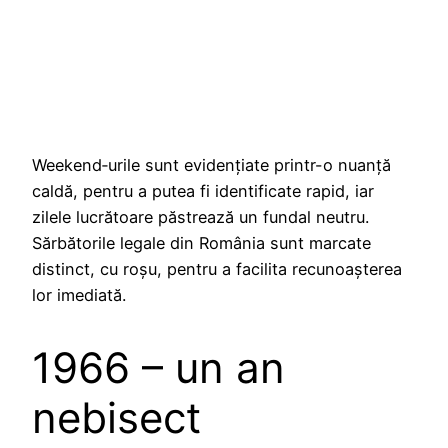
Weekend‑urile sunt evidențiate printr-o nuanță
caldă, pentru a putea fi identificate rapid, iar
zilele lucrătoare păstrează un fundal neutru.
Sărbătorile legale din România sunt marcate
distinct, cu roșu, pentru a facilita recunoașterea
lor imediată.
1966 – un an
nebisect