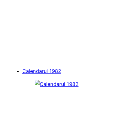
Calendarul 1982