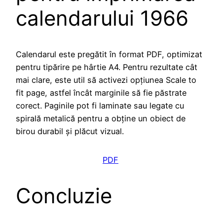
calendarului 1966
Calendarul este pregătit în format PDF, optimizat
pentru tipărire pe hârtie A4. Pentru rezultate cât
mai clare, este util să activezi opțiunea Scale to
fit page, astfel încât marginile să fie păstrate
corect. Paginile pot fi laminate sau legate cu
spirală metalică pentru a obține un obiect de
birou durabil și plăcut vizual.
PDF
Concluzie