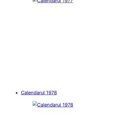
Calendarul 1978